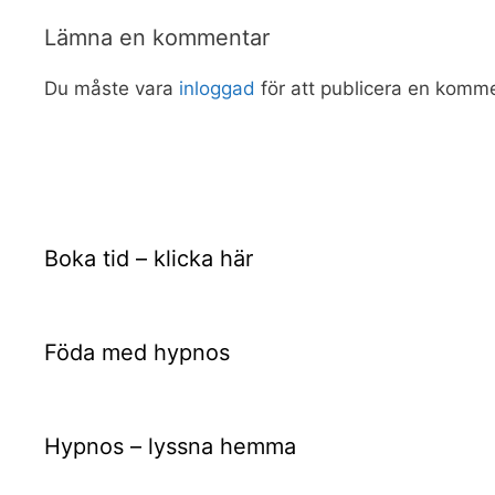
Lämna en kommentar
Du måste vara
inloggad
för att publicera en komme
Boka tid – klicka här
Föda med hypnos
Hypnos – lyssna hemma