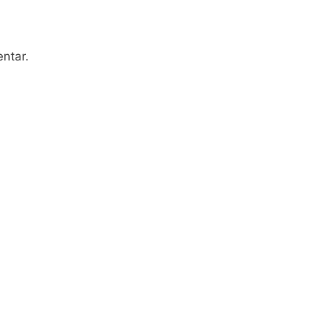
ntar.